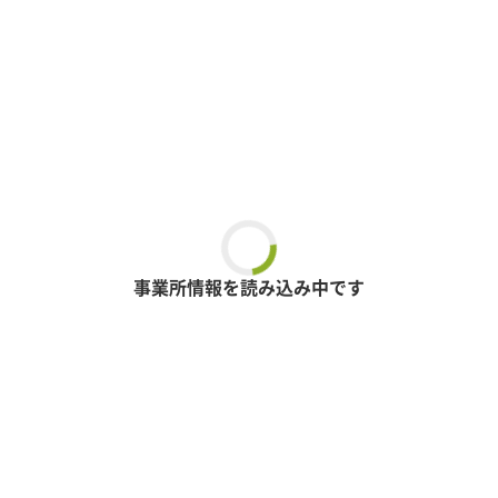
事業所情報を読み込み中です