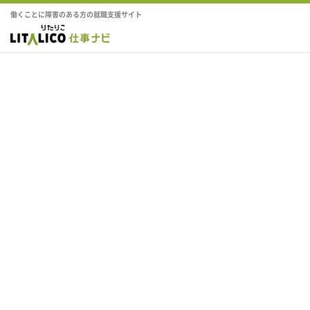
働くことに障害のある方の就職支援サイト