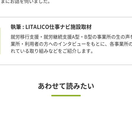
さまにお話を伺いました。
執筆 : LITALICO仕事ナビ施設取材
就労移行支援・就労継続支援A型・B型の事業所の生の声
業所・利用者の方へのインタビューをもとに、各事業所
れている取り組みなどをご紹介します。
あわせて読みたい