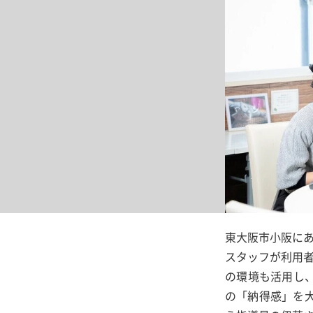
東大阪市小阪に
スタッフが利用
の環境も活用し
の「納得感」を