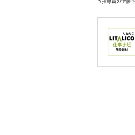
う指導員の伊藤