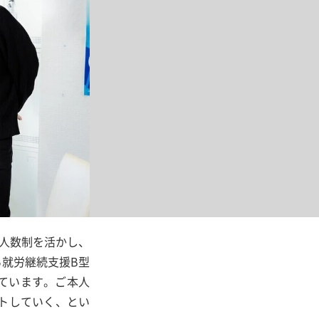
人数制を活かし、
就労継続支援B型
ています。ご本人
トしていく、とい