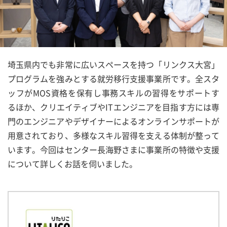
埼玉県内でも非常に広いスペースを持つ「リンクス大宮」
プログラムを強みとする就労移行支援事業所です。全スタ
ッフがMOS資格を保有し事務スキルの習得をサポートす
るほか、クリエイティブやITエンジニアを目指す方には専
門のエンジニアやデザイナーによるオンラインサポートが
用意されており、多様なスキル習得を支える体制が整って
います。今回はセンター長海野さまに事業所の特徴や支援
について詳しくお話を伺いました。