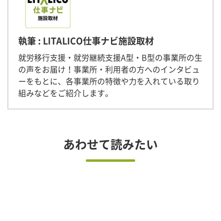
執筆 : LITALICO仕事ナビ施設取材
就労移行支援・就労継続支援A型・B型の事業所の生
の声をお届け！事業所・利用者の方へのインタビュ
ーをもとに、各事業所の特徴や力を入れている取り
組みなどをご紹介します。
あわせて読みたい