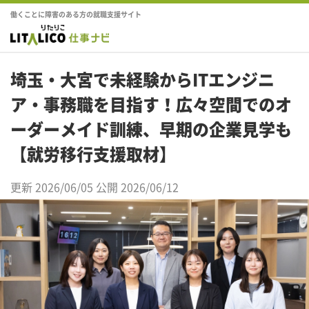
働くことに障害のある方の就職支援サイト
埼玉・大宮で未経験からITエンジニ
ア・事務職を目指す！広々空間でのオ
ーダーメイド訓練、早期の企業見学も
【就労移行支援取材】
更新 2026/06/05
公開 2026/06/12