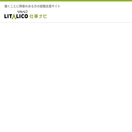
働くことに障害のある方の就職支援サイト