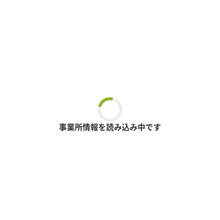
事業所情報を読み込み中です