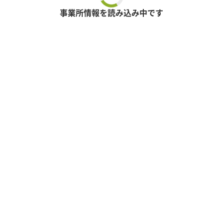
事業所情報を読み込み中です