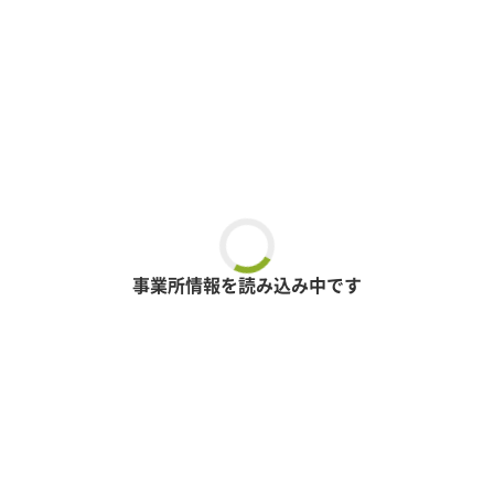
事業所情報を読み込み中です