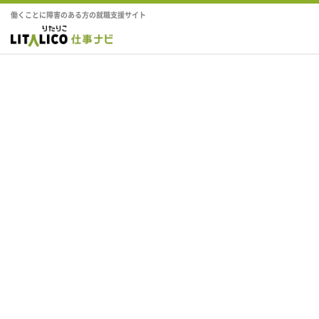
働くことに障害のある方の就職支援サイト