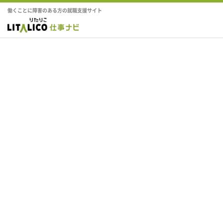
働くことに障害のある方の就職支援サイト