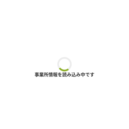
事業所情報を読み込み中です