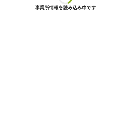
事業所情報を読み込み中です