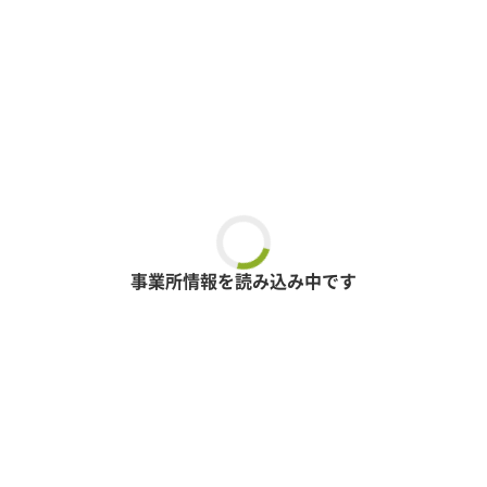
事業所情報を読み込み中です