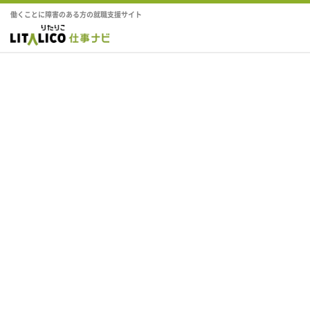
働くことに障害のある方の就職支援サイト