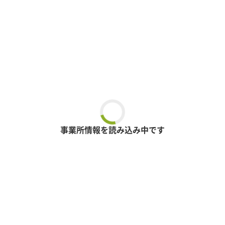
事業所情報を読み込み中です