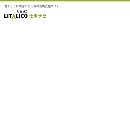
働くことに障害のある方の就職支援サイト