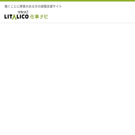
働くことに障害のある方の就職支援サイト