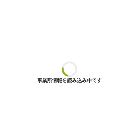
事業所情報を読み込み中です