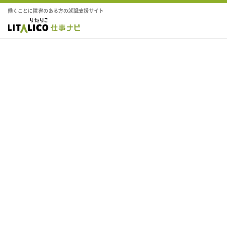
働くことに障害のある方の就職支援サイト