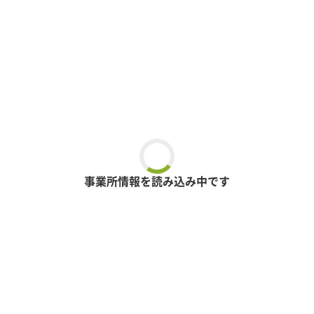
事業所情報を読み込み中です