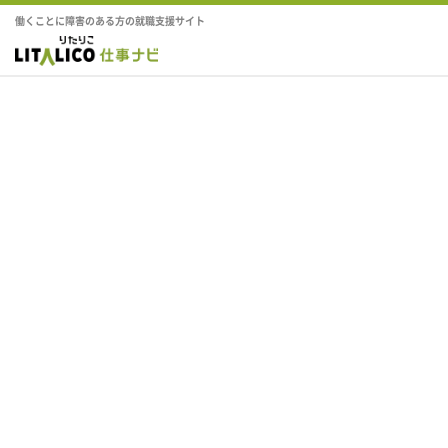
働くことに障害のある方の就職支援サイト