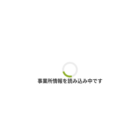
事業所情報を読み込み中です