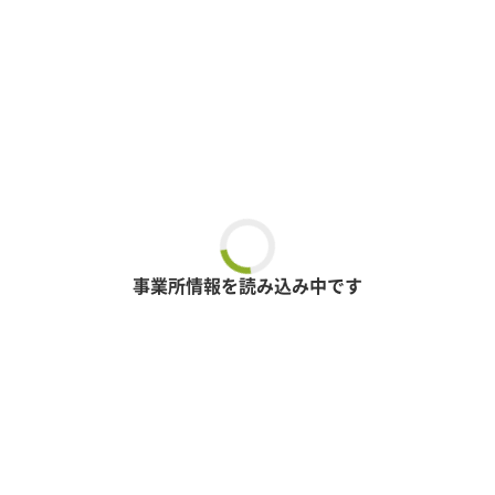
事業所情報を読み込み中です