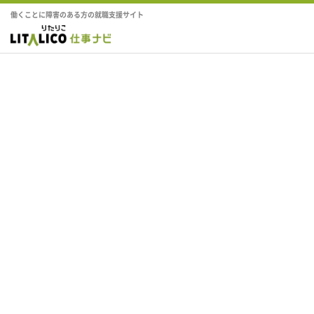
働くことに障害のある方の就職支援サイト