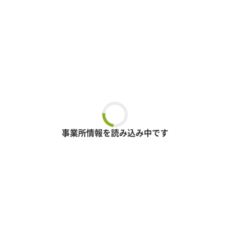
事業所情報を読み込み中です