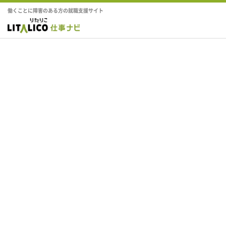
働くことに障害のある方の就職支援サイト