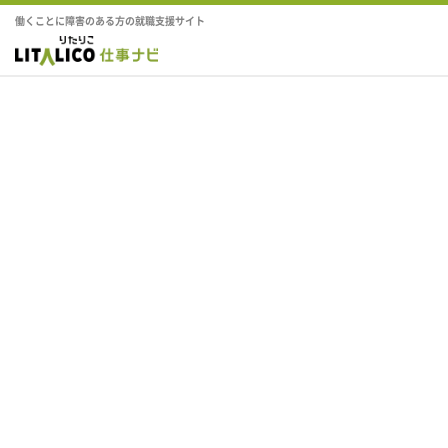
働くことに障害のある方の就職支援サイト