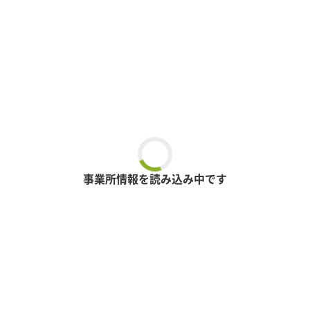
事業所情報を読み込み中です