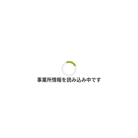
事業所情報を読み込み中です