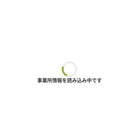
事業所情報を読み込み中です