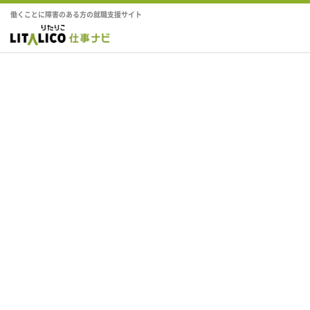
働くことに障害のある方の就職支援サイト