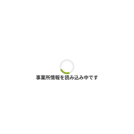
事業所情報を読み込み中です