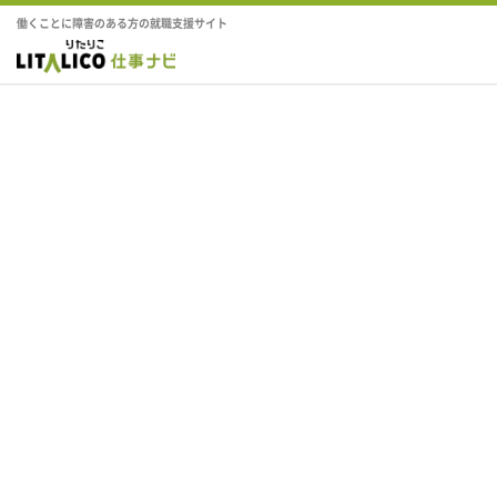
働くことに障害のある方の就職支援サイト