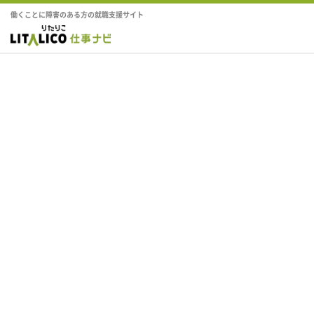
働くことに障害のある方の就職支援サイト