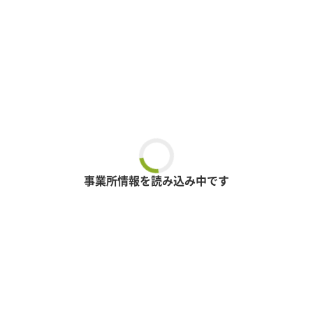
事業所情報を読み込み中です