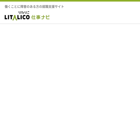
働くことに障害のある方の就職支援サイト