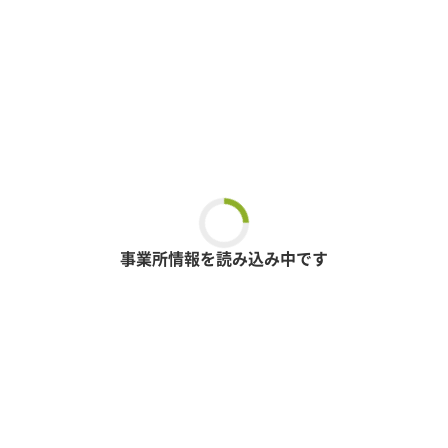
事業所情報を読み込み中です