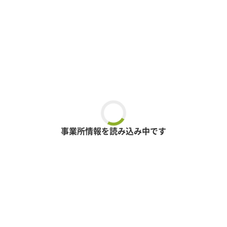
事業所情報を読み込み中です