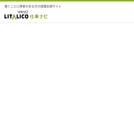
働くことに障害のある方の就職支援サイト