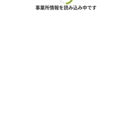
事業所情報を読み込み中です