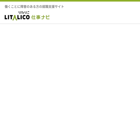
働くことに障害のある方の就職支援サイト