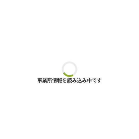
事業所情報を読み込み中です