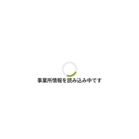
事業所情報を読み込み中です