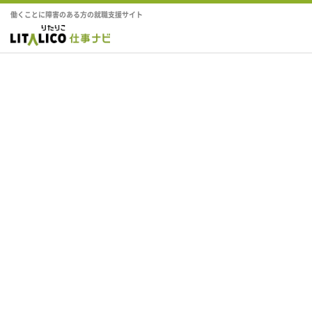
働くことに障害のある方の就職支援サイト