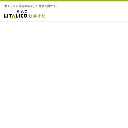
働くことに障害のある方の就職支援サイト