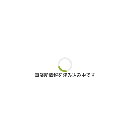
事業所情報を読み込み中です