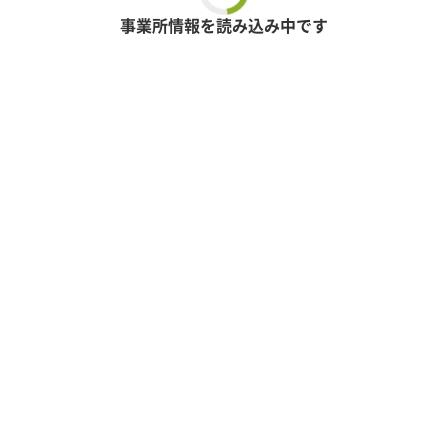
事業所情報を読み込み中です