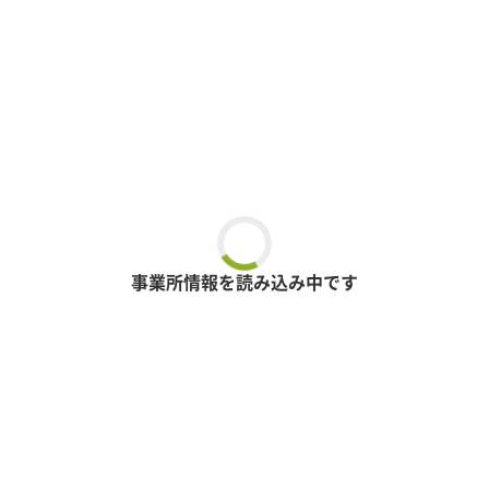
事業所情報を読み込み中です