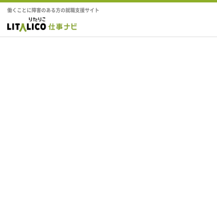
働くことに障害のある方の就職支援サイト