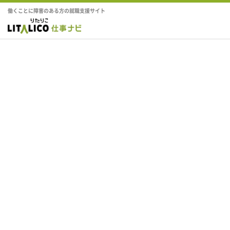
働くことに障害のある方の就職支援サイト