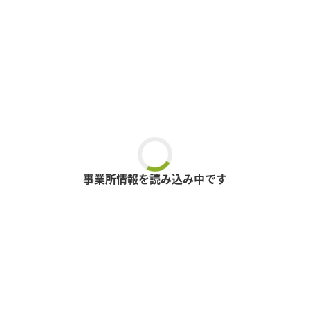
事業所情報を読み込み中です