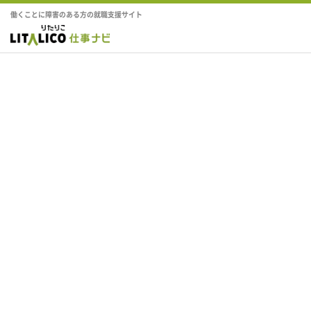
働くことに障害のある方の就職支援サイト