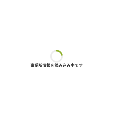
事業所情報を読み込み中です