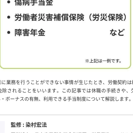
者に業務を行うことができない事情が生じたとき、労働契約は
免除されることをいいます。この記事では休職の手続きや、
与・ボーナスの有無、利用できる手当制度について解説します
監修 : 染村宏法