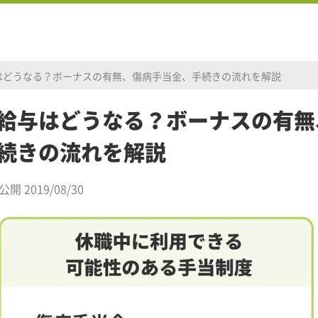
はどうなる？ボーナスの有無、傷病手当金、手続きの流れを解説
給与はどうなる？ボーナスの有無
続きの流れを解説
公開 2019/08/30