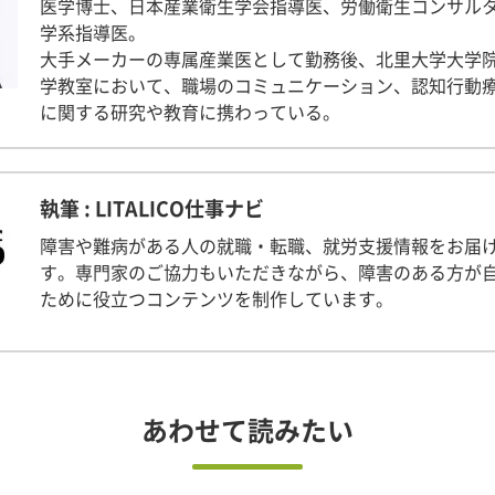
医学博士、日本産業衛生学会指導医、労働衛生コンサル
学系指導医。
大手メーカーの専属産業医として勤務後、北里大学大学
学教室において、職場のコミュニケーション、認知行動
に関する研究や教育に携わっている。
執筆 : LITALICO仕事ナビ
障害や難病がある人の就職・転職、就労支援情報をお届
す。専門家のご協力もいただきながら、障害のある方が
ために役立つコンテンツを制作しています。
あわせて読みたい