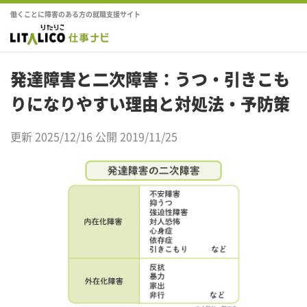
働くことに障害のある方の就職支援サイト
発達障害と二次障害：うつ・引きこも
りになりやすい理由と対処法・予防策
更新 2025/12/16
公開 2019/11/25