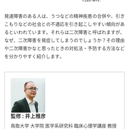
発達障害のある人は、うつなどの精神疾患の合併や、引き
こもりなどの社会との不適応を引き起こしやすい傾向があ
るといわれています。それらは二次障害と呼ばれますが、
なぜ、二次障害を発症してしまうのでしょうか？その理由
や二次障害かなと思ったときの対処法・予防する方法など
を分かりやすく紹介します。
監修 : 井上雅彦
鳥取大学 大学院 医学系研究科 臨床心理学講座 教授