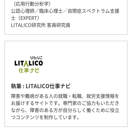
（応用行動分析学）
公認心理師／臨床心理士／自閉症スペクトラム支援
士（EXPERT）
LITALICO研究所 客員研究員
執筆 : LITALICO仕事ナビ
障害や難病がある人の就職・転職、就労支援情報を
お届けするサイトです。専門家のご協力もいただき
ながら、障害のある方が自分らしく働くために役立
つコンテンツを制作しています。