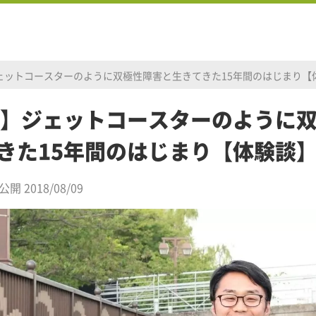
ジェットコースターのように双極性障害と生きてきた15年間のはじまり【
1】ジェットコースターのように
きた15年間のはじまり【体験談
公開 2018/08/09