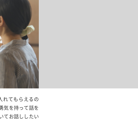
入れてもらえるの
勇気を持って話を
いてお話ししたい