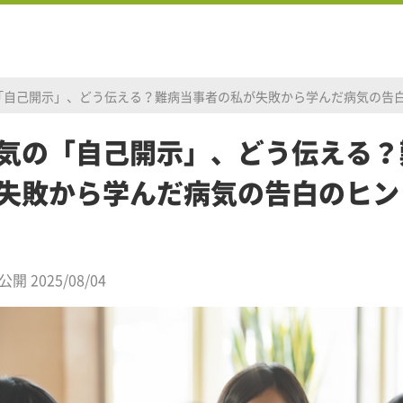
「自己開示」、どう伝える？難病当事者の私が失敗から学んだ病気の告
気の「自己開示」、どう伝える？
失敗から学んだ病気の告白のヒン
公開 2025/08/04