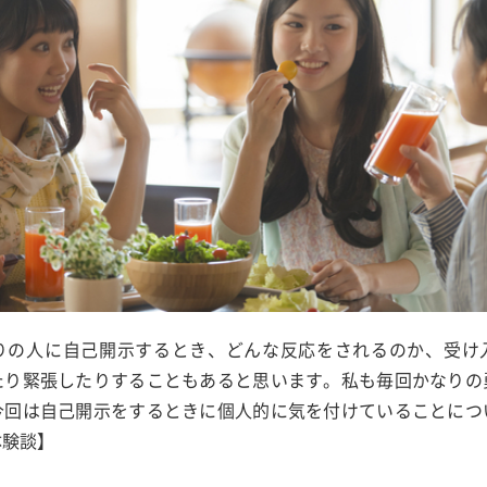
りの人に自己開示するとき、どんな反応をされるのか、受け
たり緊張したりすることもあると思います。私も毎回かなりの
今回は自己開示をするときに個人的に気を付けていることにつ
体験談】