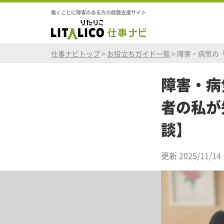
働くことに障害のある方の就職支援サイト
仕事ナビトップ
>
お役立ちガイド一覧
>
障害・病気の
障害・病
者の私が
談】
更新 2025/11/14