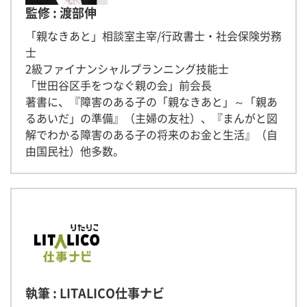
監修 : 渡部伸
「親なきあと」相談室主宰/行政書士・社会保険労務
士
2級ファイナンシャルプランニング技能士
「世田谷区手をつなぐ親の会」前会長
著書に、『障害のある子の「親なきあと」～「親あ
るあいだ」の準備』（主婦の友社）、『まんがと図
解でわかる障害のある子の将来のお金と生活』（自
由国民社）他多数。
執筆 : LITALICO仕事ナビ