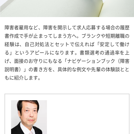
障害者雇用など、障害を開示して求人応募する場合の履歴
書作成で手が止まってしまう方へ。ブランクや短期離職の
経験は、自己対処法とセットで伝えれば「安定して働け
る」というアピールになります。書類選考の通過率を上
げ、面接のお守りにもなる「ナビゲーションブック（障害
説明書）」の書き方を、具体的な例文や先輩の体験談とと
もに紹介します。