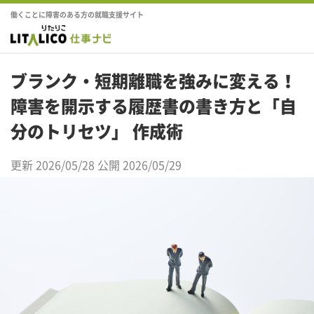
働くことに障害のある方の就職支援サイト
ブランク・短期離職を強みに変える！
障害を開示する履歴書の書き方と「自
分のトリセツ」 作成術
更新 2026/05/28
公開 2026/05/29