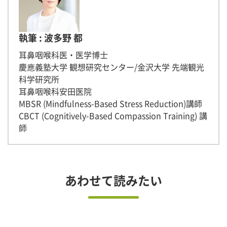
執筆 : 波多野 都
耳鼻咽喉科医・医学博士
慶應義塾大学 観想研究センター/金沢大学 先端観光
科学研究所
耳鼻咽喉科安田医院
MBSR (Mindfulness-Based Stress Reduction)講師
CBCT (Cognitively-Based Compassion Training) 講
師
あわせて読みたい