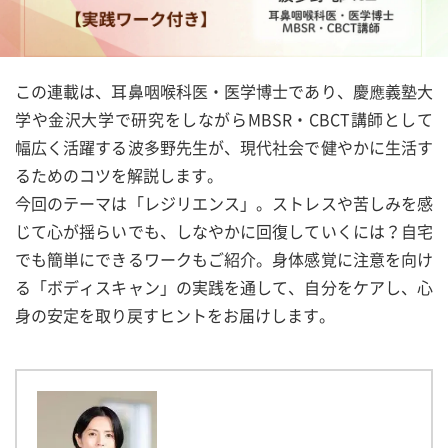
この連載は、耳鼻咽喉科医・医学博士であり、慶應義塾大
学や金沢大学で研究をしながらMBSR・CBCT講師として
幅広く活躍する波多野先生が、現代社会で健やかに生活す
るためのコツを解説します。
今回のテーマは「レジリエンス」。ストレスや苦しみを感
じて心が揺らいでも、しなやかに回復していくには？自宅
でも簡単にできるワークもご紹介。身体感覚に注意を向け
る「ボディスキャン」の実践を通して、自分をケアし、心
身の安定を取り戻すヒントをお届けします。