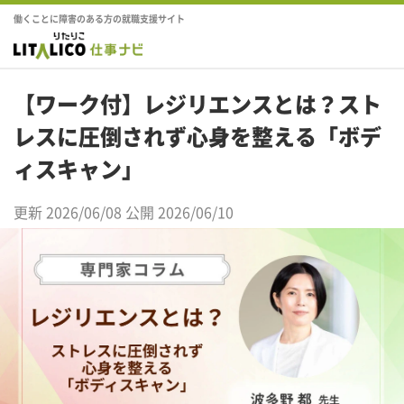
働くことに障害のある方の就職支援サイト
【ワーク付】レジリエンスとは？スト
レスに圧倒されず心身を整える「ボデ
ィスキャン」
更新 2026/06/08
公開 2026/06/10