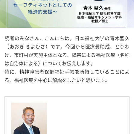
読者のみなさん、こんにちは。日本福祉大学の青木聖久
（あおき きよひさ）です。今回から医療費助成、とりわ
け、市町村が実施主体となる、障害による福祉医療（名称
は自治体による）についてお伝えします。
特に、精神障害者保健福祉手帳を所持していることによ
る、福祉医療を中心に解説をしたいと思います。