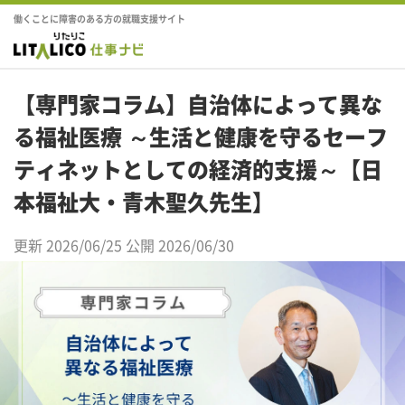
働くことに障害のある方の就職支援サイト
【専門家コラム】自治体によって異な
る福祉医療 ～生活と健康を守るセーフ
ティネットとしての経済的支援～【日
本福祉大・青木聖久先生】
更新 2026/06/25
公開 2026/06/30