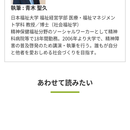
執筆 : 青木 聖久
日本福祉大学 福祉経営学部 医療・福祉マネジメン
ト学科 教授／博士（社会福祉学）
精神保健福祉分野のソーシャルワーカーとして精神
科病院等で18年間勤務。2006年より大学で、精神障
害の普及啓発のため講演・執筆を行う。誰もが自分
と他者を愛おしめる社会づくりを目指す。
あわせて読みたい