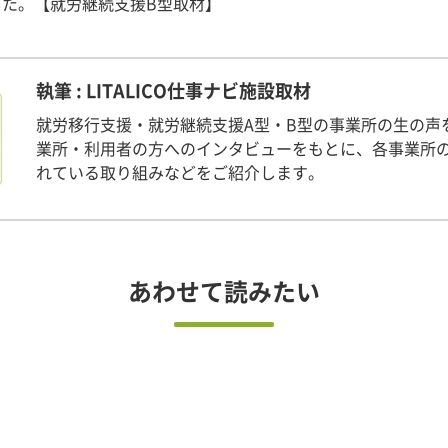
した。【就労継続支援B型取材】
執筆 : LITALICO仕事ナビ施設取材
就労移行支援・就労継続支援A型・B型の事業所の生の声
業所・利用者の方へのインタビューをもとに、各事業所
れている取り組みなどをご紹介します。
あわせて読みたい