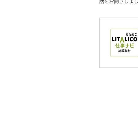
話をお聞きしま