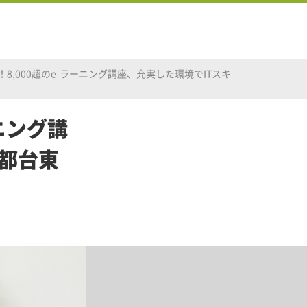
8,000超のe-ラーニング講座、充実した環境でITスキ
ニング講
都台東