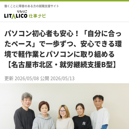
働くことに障害のある方の就職支援サイト
パソコン初心者も安心！「自分に合っ
たペース」で一歩ずつ、安心できる環
境で軽作業とパソコンに取り組める
【名古屋市北区・就労継続支援B型】
更新 2026/05/08
公開 2026/05/13