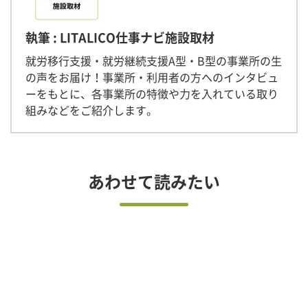
執筆 : LITALICO仕事ナビ施設取材
就労移行支援・就労継続支援A型・B型の事業所の生
の声をお届け！事業所・利用者の方へのインタビュ
ーをもとに、各事業所の特徴や力を入れている取り
組みなどをご紹介します。
あわせて読みたい