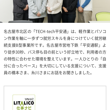
名古屋市北区の「TECH-tech平安通」は、軽作業とパソコ
ン作業を軸に一歩ずつ就労スキルを身につけていく就労継
続支援B型事業所です。名古屋市営地下鉄「平安通駅」よ
り徒歩30秒、バス停も目の前という好立地で、利用者の方
の特性に合わせた環境を整えています。一人ひとりの「自
分に合ったペース」を大切にしている支援について、支援
員の橋本さま、糸川さまにお話をお聞きしました。