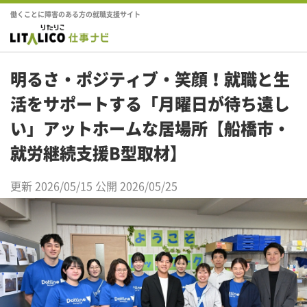
働くことに障害のある方の就職支援サイト
明るさ・ポジティブ・笑顔！就職と生
活をサポートする「月曜日が待ち遠し
い」アットホームな居場所【船橋市・
就労継続支援B型取材】
更新 2026/05/15
公開 2026/05/25