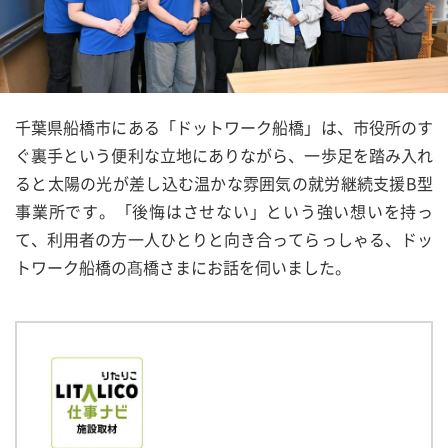
千葉県船橋市にある「ドットワーク船橋」は、市役所のす
ぐ裏手という便利な立地にありながら、一歩足を踏み入れ
ると太陽の光が差し込む温かな雰囲気の就労継続支援B型
事業所です。「後悔はさせない」という強い想いを持っ
て、利用者の方一人ひとりと向き合ってらっしゃる、ドッ
トワーク船橋の髙橋さまにお話を伺いました。