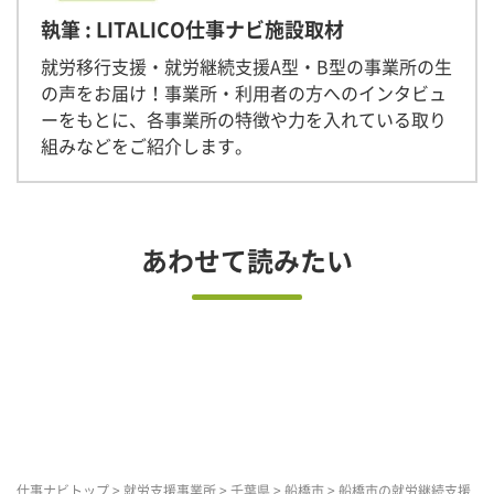
執筆 : LITALICO仕事ナビ施設取材
就労移行支援・就労継続支援A型・B型の事業所の生
の声をお届け！事業所・利用者の方へのインタビュ
ーをもとに、各事業所の特徴や力を入れている取り
組みなどをご紹介します。
あわせて読みたい
仕事ナビトップ
>
就労支援事業所
>
千葉県
>
船橋市
>
船橋市の就労継続支援