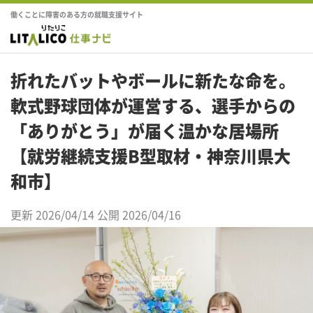
働くことに障害のある方の就職支援サイト
折れたバットやボールに新たな命を。
軟式野球団体が運営する、選手からの
「ありがとう」が届く温かな居場所
【就労継続支援B型取材・神奈川県大
和市】
更新 2026/04/14
公開 2026/04/16