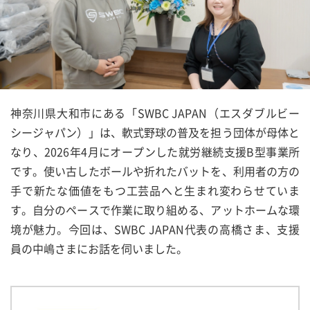
神奈川県大和市にある「SWBC JAPAN（エスダブルビー
シージャパン）」は、軟式野球の普及を担う団体が母体と
なり、2026年4月にオープンした就労継続支援B型事業所
です。使い古したボールや折れたバットを、利用者の方の
手で新たな価値をもつ工芸品へと生まれ変わらせていま
す。自分のペースで作業に取り組める、アットホームな環
境が魅力。今回は、SWBC JAPAN代表の高橋さま、支援
員の中嶋さまにお話を伺いました。