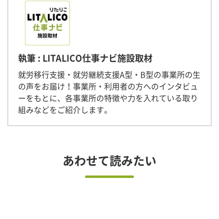
執筆 : LITALICO仕事ナビ施設取材
就労移行支援・就労継続支援A型・B型の事業所の生
の声をお届け！事業所・利用者の方へのインタビュ
ーをもとに、各事業所の特徴や力を入れている取り
組みなどをご紹介します。
あわせて読みたい