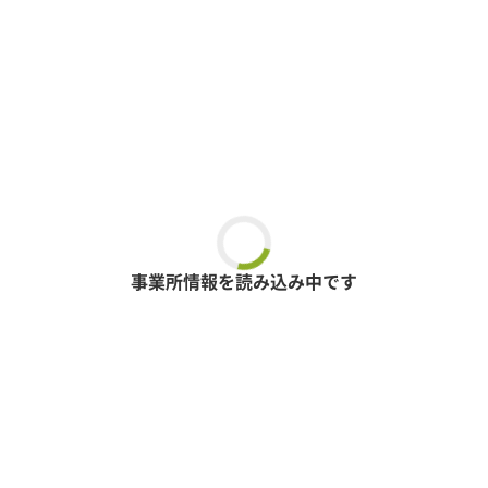
事業所情報を読み込み中です