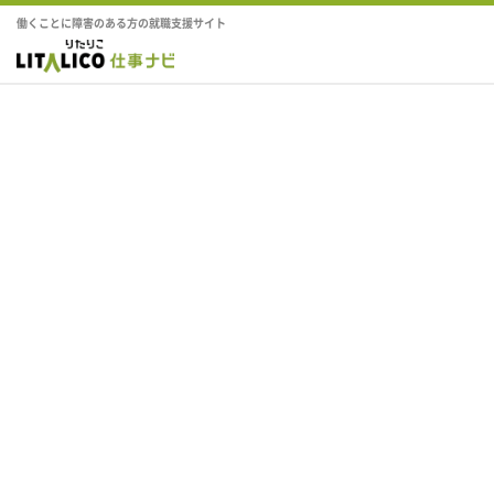
働くことに障害のある方の就職支援サイト