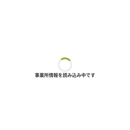
事業所情報を読み込み中です