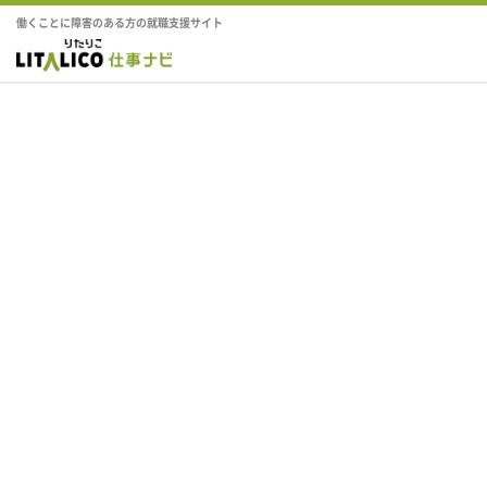
働くことに障害のある方の就職支援サイト