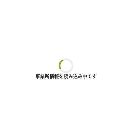
事業所情報を読み込み中です