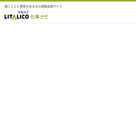
働くことに障害のある方の就職支援サイト