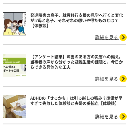
発達障害の息子、就労移行支援の見学へ行くと変化
が!?母と息子、それぞれの想いや得たものとは？
【体験談】
詳細を見る
【アンケート結果】障害のある方の災害への備え。
当事者の声から分かった避難生活の課題と、今日か
らできる具体的な工夫
詳細を見る
ADHDの「せっかち」は引っ越しの強み？準備が早
すぎて失敗した体験談と夫婦の妥協点【体験談】
詳細を見る