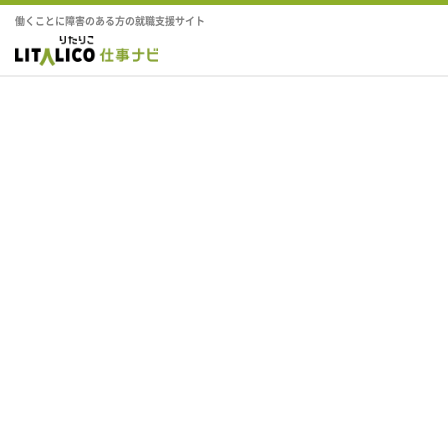
働くことに障害のある方の就職支援サイト