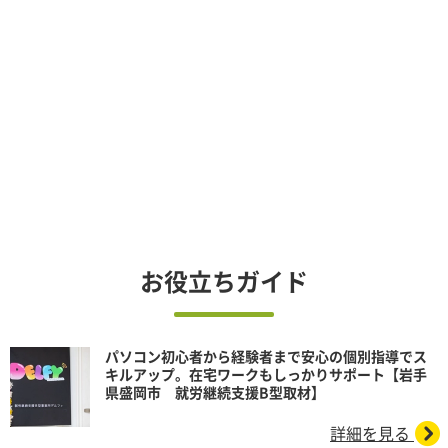
お役立ちガイド
パソコン初心者から経験者まで安心の個別指導でス
キルアップ。在宅ワークもしっかりサポート【岩手
県盛岡市 就労継続支援B型取材】
詳細を見る