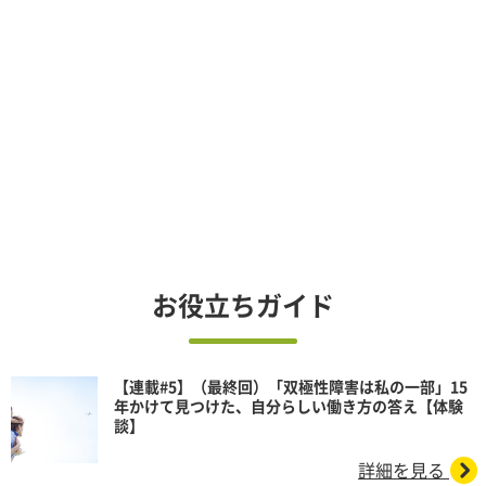
お役立ちガイド
【連載#5】（最終回）「双極性障害は私の一部」15
年かけて見つけた、自分らしい働き方の答え【体験
談】
詳細を見る