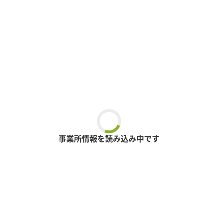
事業所情報を読み込み中です