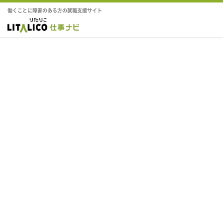
働くことに障害のある方の就職支援サイト