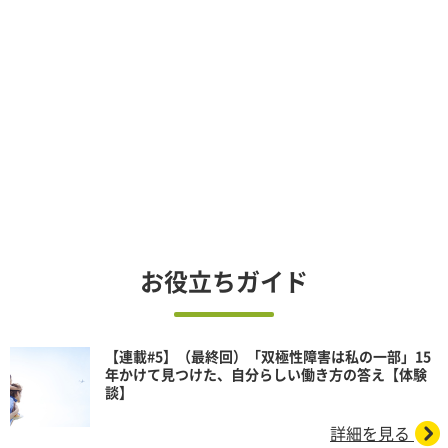
お役立ちガイド
【連載#5】（最終回）「双極性障害は私の一部」15
年かけて見つけた、自分らしい働き方の答え【体験
談】
詳細を見る