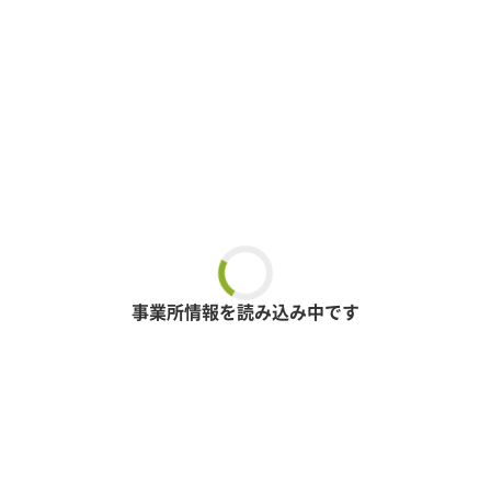
事業所情報を読み込み中です