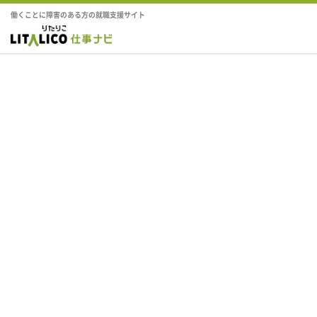
働くことに障害のある方の就職支援サイト