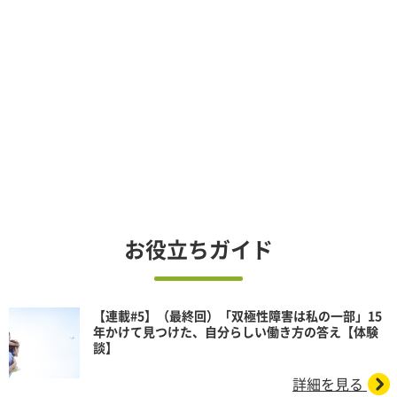
お役立ちガイド
【連載#5】（最終回）「双極性障害は私の一部」15
年かけて見つけた、自分らしい働き方の答え【体験
談】
詳細を見る