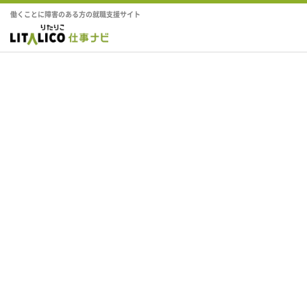
働くことに障害のある方の就職支援サイト