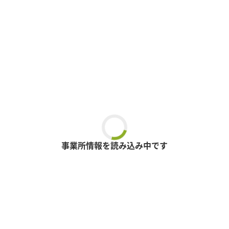
事業所情報を読み込み中です