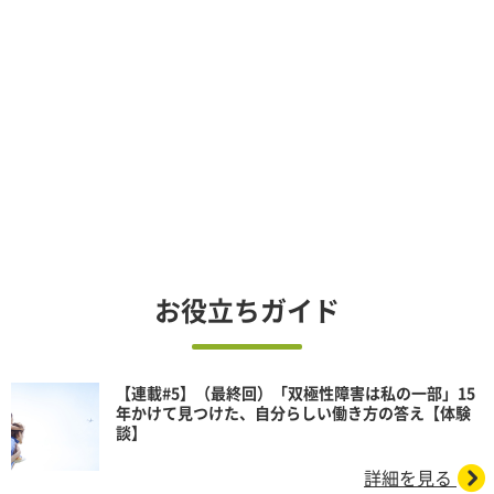
お役立ちガイド
【連載#5】（最終回）「双極性障害は私の一部」15
年かけて見つけた、自分らしい働き方の答え【体験
談】
詳細を見る