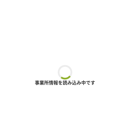
事業所情報を読み込み中です