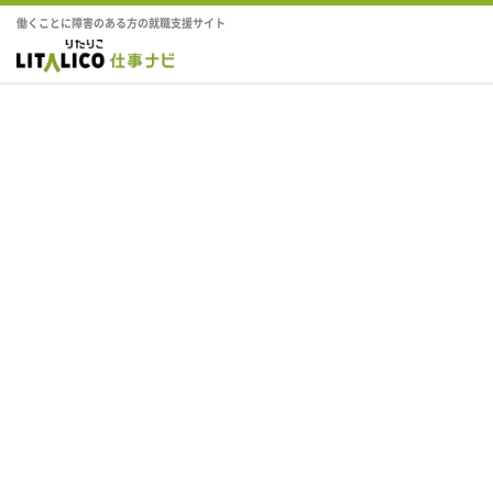
働くことに障害のある方の就職支援サイト