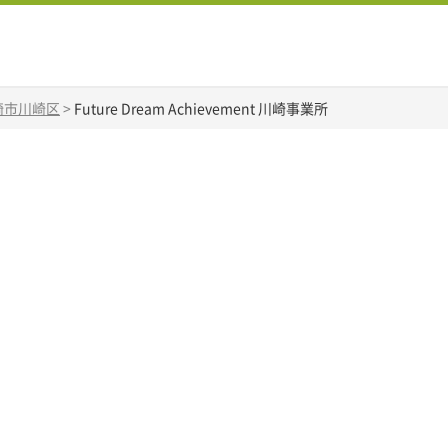
崎市川崎区
>
Future Dream Achievement 川崎事業所