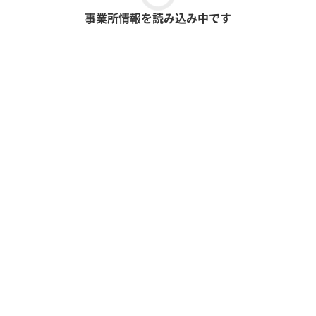
事業所情報を読み込み中です